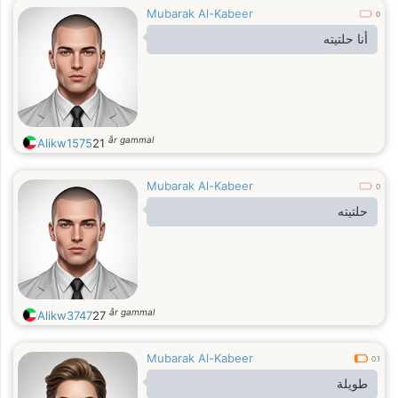
Mubarak Al-Kabeer
0
أنا حلتيته
år gammal
Alikw1575
21
Mubarak Al-Kabeer
0
حلتيته
år gammal
Alikw3747
27
Mubarak Al-Kabeer
0.1
طويلة