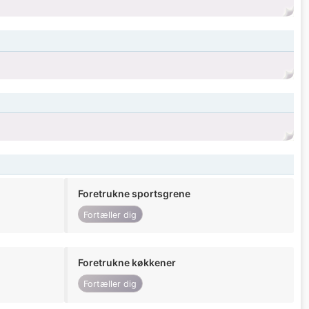
Foretrukne sportsgrene
Fortæller dig
Foretrukne køkkener
Fortæller dig