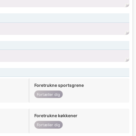
Foretrukne sportsgrene
Fortæller dig
Foretrukne køkkener
Fortæller dig