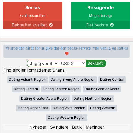
Seriøs
Besøgende
kvalitetsprofiler
Meget besøgt
Bekræftet kvalitet
Det bedste
Vi arbejder hårdt for at give dig den bedste service, vær venlig og støt os
Find singler i områderne: Ghana
Dating Ashanti Region
Dating Brong Ahafo Region
Dating Central
Dating Eastern
Dating Eastern Region
Dating Greater Accra
Dating Greater Accra Region
Dating Northern Region
Dating Upper East
Dating Volta Region
Dating Western
Dating Western Region
Nyheder
|
Svindlere
|
Butik
|
Meninger