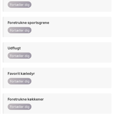
Fortæller dig
Foretrukne sportsgrene
Fortæller dig
Udflugt
Fortæller dig
Favorit kæledyr
Fortæller dig
Foretrukne køkkener
Fortæller dig