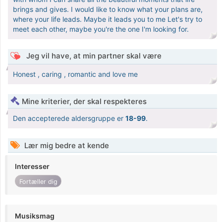
brings and gives. I would like to know what your plans are,
where your life leads. Maybe it leads you to me Let's try to
meet each other, maybe you're the one I'm looking for.
Jeg vil have, at min partner skal være
Honest , caring , romantic and love me
Mine kriterier, der skal respekteres
Den accepterede aldersgruppe er
18-99
.
Lær mig bedre at kende
Interesser
Fortæller dig
Musiksmag