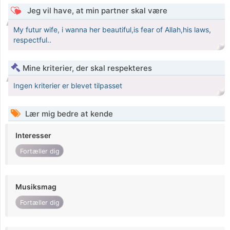
Jeg vil have, at min partner skal være
My futur wife, i wanna her beautiful,is fear of Allah,his laws,
respectful..
Mine kriterier, der skal respekteres
Ingen kriterier er blevet tilpasset
Lær mig bedre at kende
Interesser
Fortæller dig
Musiksmag
Fortæller dig