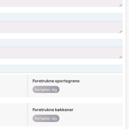
Foretrukne sportsgrene
Fortæller dig
Foretrukne køkkener
Fortæller dig