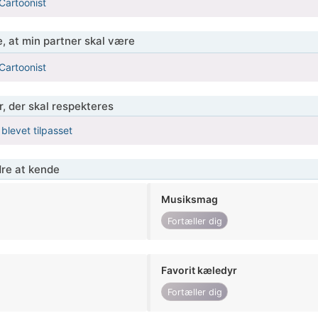
Cartoonist
, at min partner skal være
Cartoonist
r, der skal respekteres
 blevet tilpasset
re at kende
Musiksmag
Fortæller dig
Favorit kæledyr
Fortæller dig