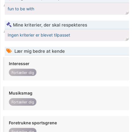
fun to be with
Mine kriterier, der skal respekteres
Ingen kriterier er blevet tilpasset
Lær mig bedre at kende
Interesser
Fortæller dig
Musiksmag
Fortæller dig
Foretrukne sportsgrene
Fortæller dig