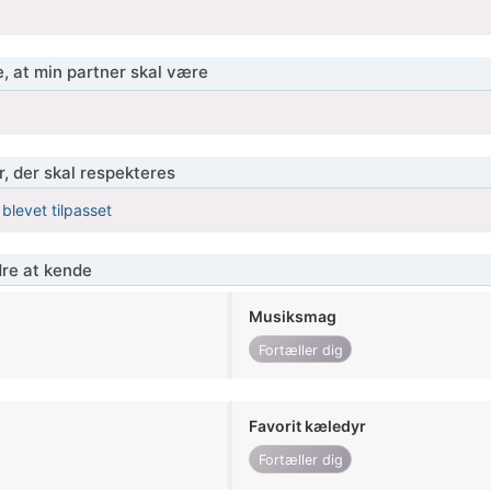
, at min partner skal være
r, der skal respekteres
 blevet tilpasset
re at kende
Musiksmag
Fortæller dig
Favorit kæledyr
Fortæller dig