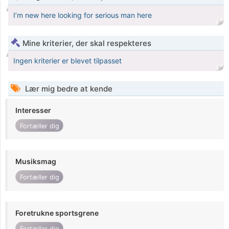
I’m new here looking for serious man here
Mine kriterier, der skal respekteres
Ingen kriterier er blevet tilpasset
Lær mig bedre at kende
Interesser
Fortæller dig
Musiksmag
Fortæller dig
Foretrukne sportsgrene
Fortæller dig