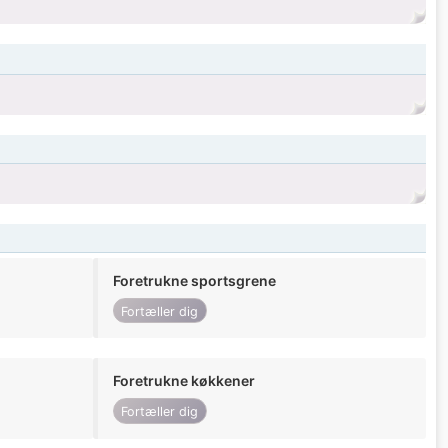
Foretrukne sportsgrene
Fortæller dig
Foretrukne køkkener
Fortæller dig