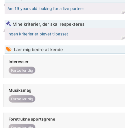
Am 19 years old looking for a live partner
Mine kriterier, der skal respekteres
Ingen kriterier er blevet tilpasset
Lær mig bedre at kende
Interesser
Fortæller dig
Musiksmag
Fortæller dig
Foretrukne sportsgrene
Fortæller dig