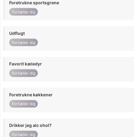
Foretrukne sportsgrene
Fortæller dig
Udflugt
Fortæller dig
Favorit kæledyr
Fortæller dig
Foretrukne køkkener
Fortæller dig
Drikker jeg alc ohol?
Fortæller dig