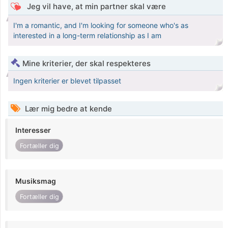
Jeg vil have, at min partner skal være
I'm a romantic, and I'm looking for someone who's as
interested in a long-term relationship as I am
Mine kriterier, der skal respekteres
Ingen kriterier er blevet tilpasset
Lær mig bedre at kende
Interesser
Fortæller dig
Musiksmag
Fortæller dig