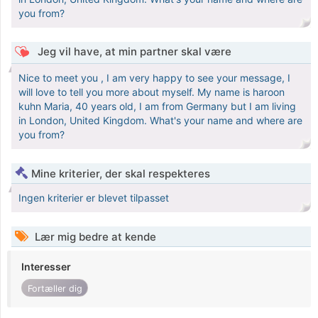
you from?
Jeg vil have, at min partner skal være
Nice to meet you , I am very happy to see your message, I
will love to tell you more about myself. My name is haroon
kuhn Maria, 40 years old, I am from Germany but I am living
in London, United Kingdom. What's your name and where are
you from?
Mine kriterier, der skal respekteres
Ingen kriterier er blevet tilpasset
Lær mig bedre at kende
Interesser
Fortæller dig