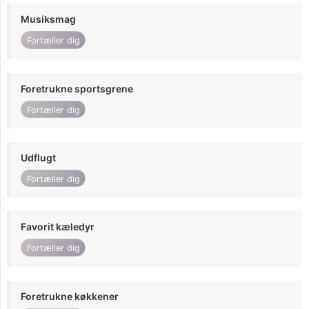
Musiksmag
Fortæller dig
Foretrukne sportsgrene
Fortæller dig
Udflugt
Fortæller dig
Favorit kæledyr
Fortæller dig
Foretrukne køkkener