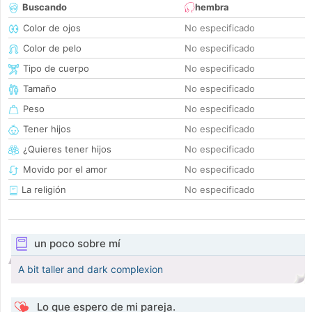
Buscando
hembra
Color de ojos
No especificado
Color de pelo
No especificado
Tipo de cuerpo
No especificado
Tamaño
No especificado
Peso
No especificado
Tener hijos
No especificado
¿Quieres tener hijos
No especificado
Movido por el amor
No especificado
La religión
No especificado
un poco sobre mí
A bit taller and dark complexion
Lo que espero de mi pareja.