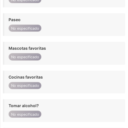
Paseo
No especificado
Mascotas favoritas
No especificado
Cocinas favoritas
No especificado
Tomar alcohol?
No especificado