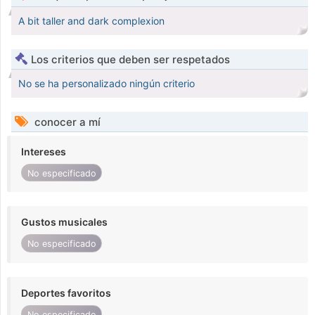
A bit taller and dark complexion
Los criterios que deben ser respetados
No se ha personalizado ningún criterio
conocer a mí
Intereses
No especificado
Gustos musicales
No especificado
Deportes favoritos
No especificado