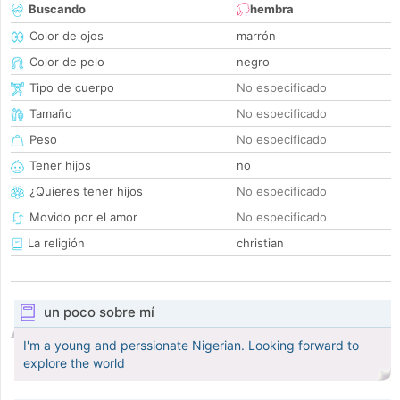
Buscando
hembra
Color de ojos
marrón
Color de pelo
negro
Tipo de cuerpo
No especificado
Tamaño
No especificado
Peso
No especificado
Tener hijos
no
¿Quieres tener hijos
No especificado
Movido por el amor
No especificado
La religión
christian
un poco sobre mí
I'm a young and perssionate Nigerian. Looking forward to
explore the world