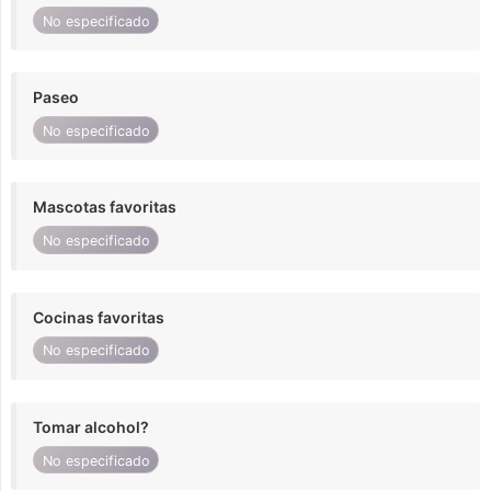
No especificado
Paseo
No especificado
Mascotas favoritas
No especificado
Cocinas favoritas
No especificado
Tomar alcohol?
No especificado