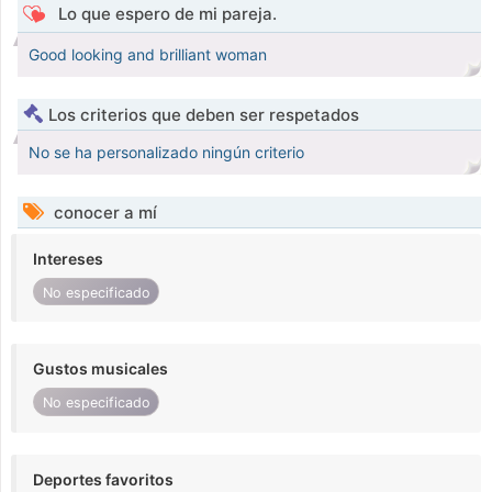
Lo que espero de mi pareja.
Good looking and brilliant woman
Los criterios que deben ser respetados
No se ha personalizado ningún criterio
conocer a mí
Intereses
No especificado
Gustos musicales
No especificado
Deportes favoritos