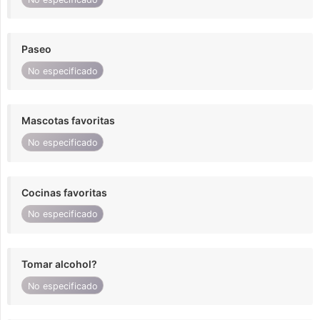
Paseo
No especificado
Mascotas favoritas
No especificado
Cocinas favoritas
No especificado
Tomar alcohol?
No especificado