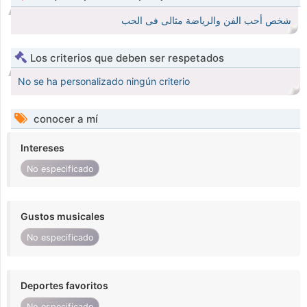
شخص أحب الفن والرياضة مثالى فى الحب
Los criterios que deben ser respetados
No se ha personalizado ningún criterio
conocer a mí
Intereses
No especificado
Gustos musicales
No especificado
Deportes favoritos
No especificado