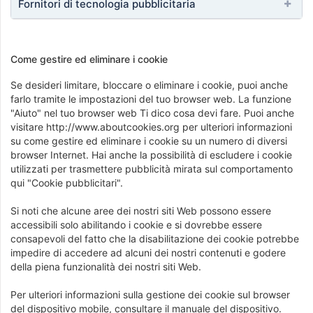
Fornitori di tecnologia pubblicitaria
Come gestire ed eliminare i cookie
Se desideri limitare, bloccare o eliminare i cookie, puoi anche
farlo tramite le impostazioni del tuo browser web. La funzione
"Aiuto" nel tuo browser web Ti dico cosa devi fare. Puoi anche
visitare http://www.aboutcookies.org per ulteriori informazioni
su come gestire ed eliminare i cookie su un numero di diversi
browser Internet. Hai anche la possibilità di escludere i cookie
utilizzati per trasmettere pubblicità mirata sul comportamento
qui "Cookie pubblicitari".
Si noti che alcune aree dei nostri siti Web possono essere
accessibili solo abilitando i cookie e si dovrebbe essere
consapevoli del fatto che la disabilitazione dei cookie potrebbe
impedire di accedere ad alcuni dei nostri contenuti e godere
della piena funzionalità dei nostri siti Web.
Per ulteriori informazioni sulla gestione dei cookie sul browser
del dispositivo mobile, consultare il manuale del dispositivo.