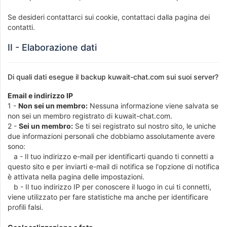
Se desideri contattarci sui cookie, contattaci dalla pagina dei
contatti.
II - Elaborazione dati
Di quali dati esegue il backup kuwait-chat.com sui suoi server?
Email e indirizzo IP
1 -
Non sei un membro:
Nessuna informazione viene salvata se
non sei un membro registrato di kuwait-chat.com.
2 -
Sei un membro:
Se ti sei registrato sul nostro sito, le uniche
due informazioni personali che dobbiamo assolutamente avere
sono:
a - Il tuo indirizzo e-mail per identificarti quando ti connetti a
questo sito e per inviarti e-mail di notifica se l'opzione di notifica
è attivata nella pagina delle impostazioni.
b - Il tuo indirizzo IP per conoscere il luogo in cui ti connetti,
viene utilizzato per fare statistiche ma anche per identificare
profili falsi.