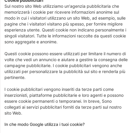
Cookie pubblicitari
Sul nostro sito Web utilizziamo un'agenzia pubblicitaria che
memorizzerà i cookie per ricevere informazioni anonime sul
modo in cui i visitatori utilizzano un sito Web, ad esempio, sulle
pagine che i visitatori visitano più spesso, per fornire migliore
esperienza utente. Questi cookie non indicano personalmente i
singoli visitatori. Tutte le informazioni raccolte da questi cookie
sono aggregate e anonime.
Questi cookie possono essere utilizzati per limitare il numero di
volte che vedi un annuncio e aiutare a gestire la consegna delle
campagne pubblicitarie. I cookie pubblicitari vengono anche
utilizzati per personalizzare la pubblicità sul sito e renderla più
pertinente.
I cookie pubblicitari vengono inseriti da terze parti come
inserzionisti, piattaforme pubblicitarie e loro agenti e possono
essere cookie permanenti o temporanei. In breve, Sono
collegati ai servizi pubblicitari forniti da terze parti sul nostro
sito Web.
In che modo Google utilizza i tuoi cookie?