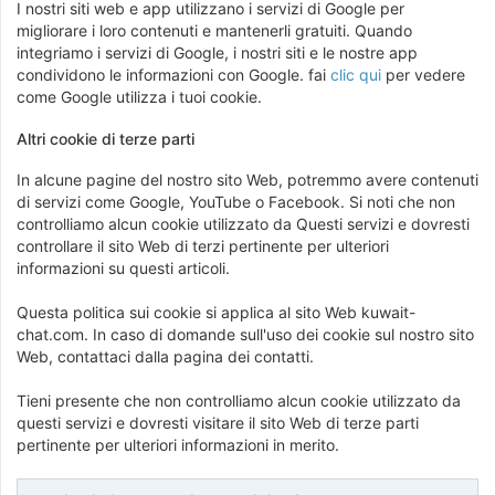
I nostri siti web e app utilizzano i servizi di Google per
migliorare i loro contenuti e mantenerli gratuiti. Quando
integriamo i servizi di Google, i nostri siti e le nostre app
condividono le informazioni con Google. fai
clic qui
per vedere
come Google utilizza i tuoi cookie.
Altri cookie di terze parti
In alcune pagine del nostro sito Web, potremmo avere contenuti
di servizi come Google, YouTube o Facebook. Si noti che non
controlliamo alcun cookie utilizzato da Questi servizi e dovresti
controllare il sito Web di terzi pertinente per ulteriori
informazioni su questi articoli.
Questa politica sui cookie si applica al sito Web kuwait-
chat.com. In caso di domande sull'uso dei cookie sul nostro sito
Web, contattaci dalla pagina dei contatti.
Tieni presente che non controlliamo alcun cookie utilizzato da
questi servizi e dovresti visitare il sito Web di terze parti
pertinente per ulteriori informazioni in merito.