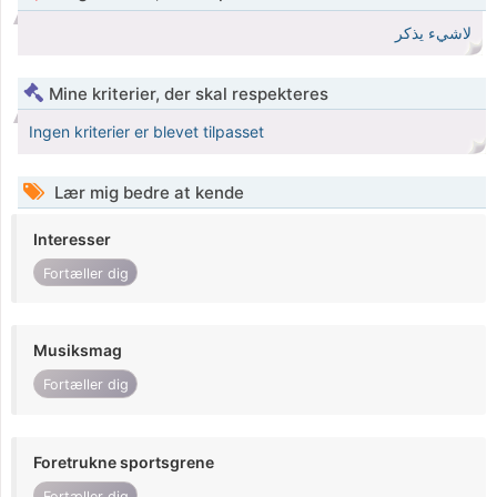
لاشيء يذكر
Mine kriterier, der skal respekteres
Ingen kriterier er blevet tilpasset
Lær mig bedre at kende
Interesser
Fortæller dig
Musiksmag
Fortæller dig
Foretrukne sportsgrene
Fortæller dig