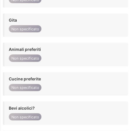
Gita
Non specificato
Animali preferiti
Non specificato
Cucine preferite
Non specificato
Bevi alcolici?
Non specificato