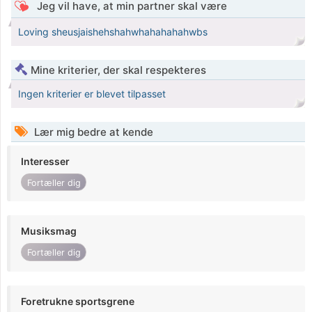
Jeg vil have, at min partner skal være
Loving sheusjaishehshahwhahahahahwbs
Mine kriterier, der skal respekteres
Ingen kriterier er blevet tilpasset
Lær mig bedre at kende
Interesser
Fortæller dig
Musiksmag
Fortæller dig
Foretrukne sportsgrene