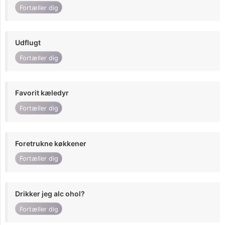
Fortæller dig
Udflugt
Fortæller dig
Favorit kæledyr
Fortæller dig
Foretrukne køkkener
Fortæller dig
Drikker jeg alc ohol?
Fortæller dig