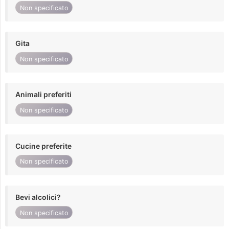
Non specificato
Gita
Non specificato
Animali preferiti
Non specificato
Cucine preferite
Non specificato
Bevi alcolici?
Non specificato