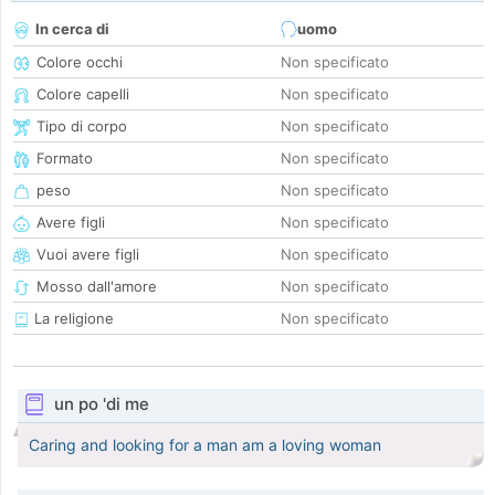
In cerca di
uomo
Colore occhi
Non specificato
Colore capelli
Non specificato
Tipo di corpo
Non specificato
Formato
Non specificato
peso
Non specificato
Avere figli
Non specificato
Vuoi avere figli
Non specificato
Mosso dall'amore
Non specificato
La religione
Non specificato
un po 'di me
Caring and looking for a man am a loving woman