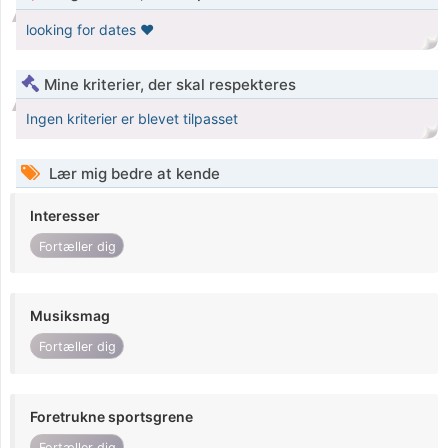
looking for dates ❤️
Mine kriterier, der skal respekteres
Ingen kriterier er blevet tilpasset
Lær mig bedre at kende
Interesser
Fortæller dig
Musiksmag
Fortæller dig
Foretrukne sportsgrene
Fortæller dig