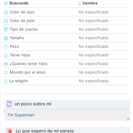
Buscando
hembra
Color de ojos
No especificado
Color de pelo
No especificado
Tipo de cuerpo
No especificado
Tamaño
No especificado
Peso
No especificado
Tener hijos
No especificado
¿Quieres tener hijos
No especificado
Movido por el amor
No especificado
La religión
No especificado
un poco sobre mí
I’m Superman
Lo que espero de mi pareja.