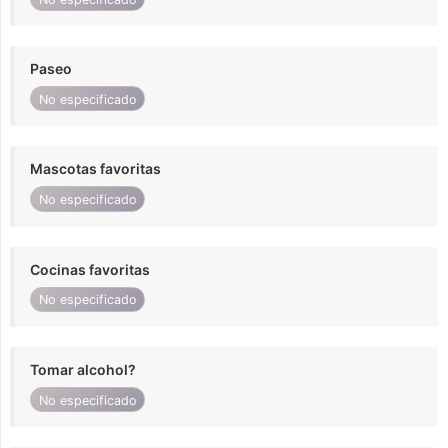
Paseo
No especificado
Mascotas favoritas
No especificado
Cocinas favoritas
No especificado
Tomar alcohol?
No especificado