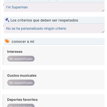
I’m Superman
Los criterios que deben ser respetados
No se ha personalizado ningún criterio
conocer a mí
Intereses
No especificado
Gustos musicales
No especificado
Deportes favoritos
No especificado