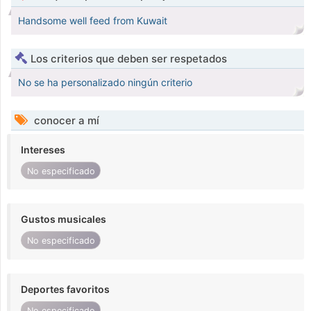
Handsome well feed from Kuwait
Los criterios que deben ser respetados
No se ha personalizado ningún criterio
conocer a mí
Intereses
No especificado
Gustos musicales
No especificado
Deportes favoritos
No especificado