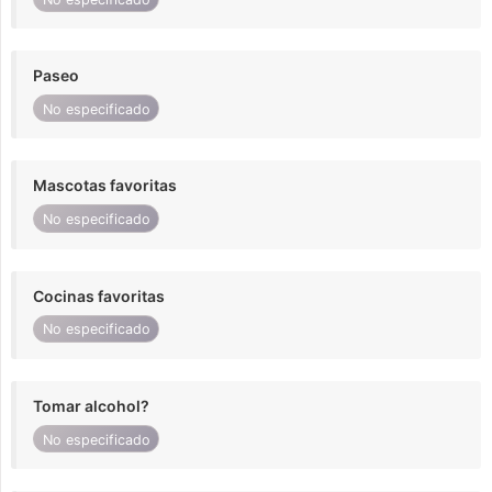
Paseo
No especificado
Mascotas favoritas
No especificado
Cocinas favoritas
No especificado
Tomar alcohol?
No especificado