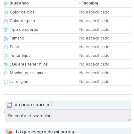
Buscando
hombre
Color de ojos
No especificado
Color de pelo
No especificado
Tipo de cuerpo
No especificado
Tamaño
No especificado
Peso
No especificado
Tener hijos
No especificado
¿Quieres tener hijos
No especificado
Movido por el amor
No especificado
La religión
No especificado
un poco sobre mí
I'm cool and searching
Lo que espero de mi pareja.