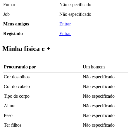
Fumar
Não especificado
Job
Não especificado
Meus amigos
Entrar
Registado
Entrar
Minha física e +
Procurando por
Um homem
Cor dos olhos
Não especificado
Cor do cabelo
Não especificado
Tipo de corpo
Não especificado
Altura
Não especificado
Peso
Não especificado
Ter filhos
Não especificado