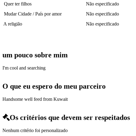
Quer ter filhos
Não especificado
Mudar Cidade / País por amor
Não especificado
A religião
Não especificado
um pouco sobre mim
I'm cool and searching
O que eu espero do meu parceiro
Handsome well feed from Kuwait
Os critérios que devem ser respeitados
Nenhum critério foi personalizado