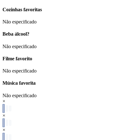
Cozinhas favoritas
Não especificado
Beba álcool?
Não especificado
Filme favorito
Não especificado
Música favorita
Não especificado
×
×
×