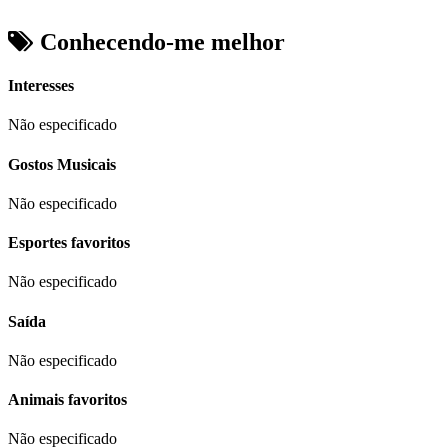
Conhecendo-me melhor
Interesses
Não especificado
Gostos Musicais
Não especificado
Esportes favoritos
Não especificado
Saída
Não especificado
Animais favoritos
Não especificado