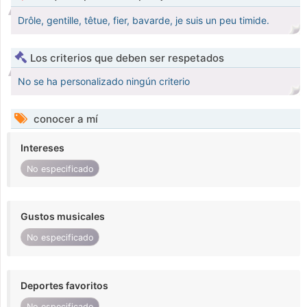
Drôle, gentille, têtue, fier, bavarde, je suis un peu timide.
Los criterios que deben ser respetados
No se ha personalizado ningún criterio
conocer a mí
Intereses
No especificado
Gustos musicales
No especificado
Deportes favoritos
No especificado