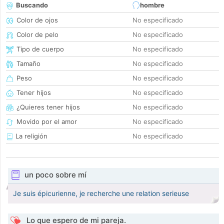
Buscando
hombre
Color de ojos
No especificado
Color de pelo
No especificado
Tipo de cuerpo
No especificado
Tamaño
No especificado
Peso
No especificado
Tener hijos
No especificado
¿Quieres tener hijos
No especificado
Movido por el amor
No especificado
La religión
No especificado
un poco sobre mí
Je suis épicurienne, je recherche une relation serieuse
Lo que espero de mi pareja.