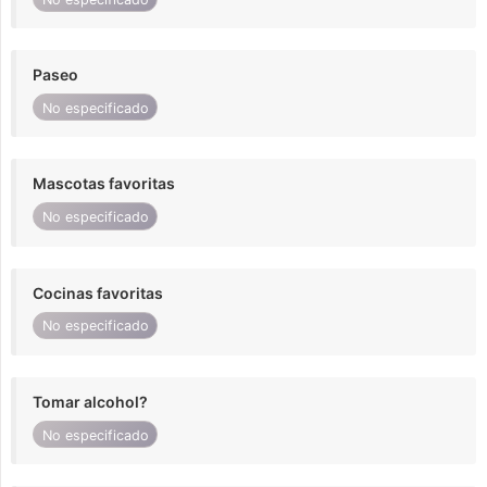
Paseo
No especificado
Mascotas favoritas
No especificado
Cocinas favoritas
No especificado
Tomar alcohol?
No especificado