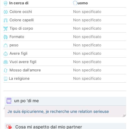
In cerca di
uomo
Colore occhi
Non specificato
Colore capelli
Non specificato
Tipo di corpo
Non specificato
Formato
Non specificato
peso
Non specificato
Avere figli
Non specificato
Vuoi avere figli
Non specificato
Mosso dall'amore
Non specificato
La religione
Non specificato
un po 'di me
Je suis épicurienne, je recherche une relation serieuse
Cosa mi aspetto dal mio partner