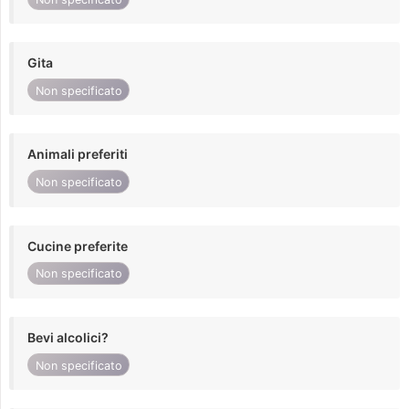
Gita
Non specificato
Animali preferiti
Non specificato
Cucine preferite
Non specificato
Bevi alcolici?
Non specificato