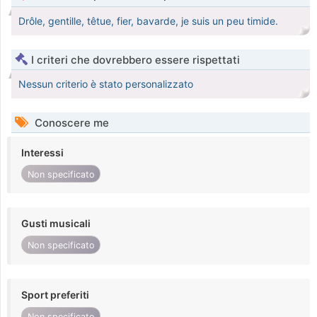
Drôle, gentille, têtue, fier, bavarde, je suis un peu timide.
I criteri che dovrebbero essere rispettati
Nessun criterio è stato personalizzato
Conoscere me
Interessi
Non specificato
Gusti musicali
Non specificato
Sport preferiti
Non specificato