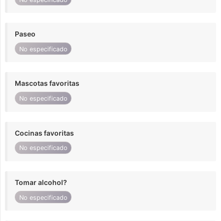
Paseo
No especificado
Mascotas favoritas
No especificado
Cocinas favoritas
No especificado
Tomar alcohol?
No especificado