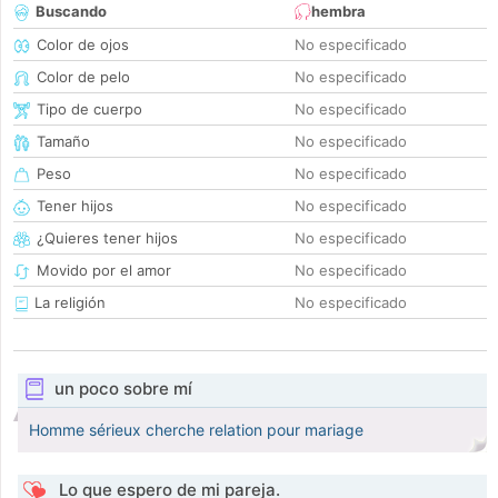
Buscando
hembra
Color de ojos
No especificado
Color de pelo
No especificado
Tipo de cuerpo
No especificado
Tamaño
No especificado
Peso
No especificado
Tener hijos
No especificado
¿Quieres tener hijos
No especificado
Movido por el amor
No especificado
La religión
No especificado
un poco sobre mí
Homme sérieux cherche relation pour mariage
Lo que espero de mi pareja.