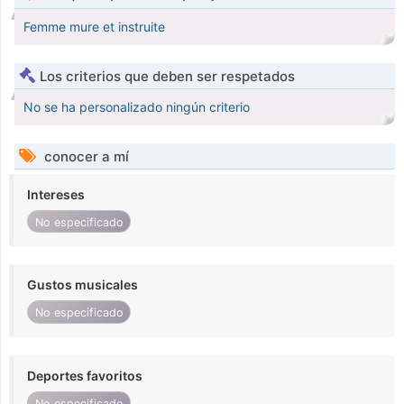
Femme mure et instruite
Los criterios que deben ser respetados
No se ha personalizado ningún criterio
conocer a mí
Intereses
No especificado
Gustos musicales
No especificado
Deportes favoritos
No especificado