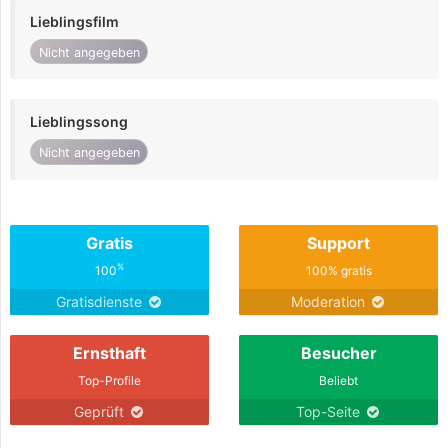
Lieblingsfilm
Nicht angegeben
Lieblingssong
Nicht angegeben
Gratis
Support
%
100
100% gratis
Gratisdienste
Moderation
Ernsthaft
Besucher
Top-Profile
Beliebt
Geprüft
Top-Seite