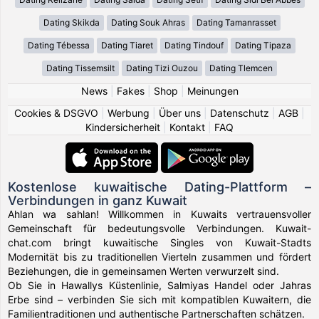
Dating Skikda
Dating Souk Ahras
Dating Tamanrasset
Dating Tébessa
Dating Tiaret
Dating Tindouf
Dating Tipaza
Dating Tissemsilt
Dating Tizi Ouzou
Dating Tlemcen
News
|
Fakes
|
Shop
|
Meinungen
Cookies & DSGVO
|
Werbung
|
Über uns
|
Datenschutz
|
AGB
|
Kindersicherheit
|
Kontakt
|
FAQ
Kostenlose kuwaitische Dating-Plattform –
Verbindungen in ganz Kuwait
Ahlan wa sahlan! Willkommen in Kuwaits vertrauensvoller
Gemeinschaft für bedeutungsvolle Verbindungen. Kuwait-
chat.com bringt kuwaitische Singles von Kuwait-Stadts
Modernität bis zu traditionellen Vierteln zusammen und fördert
Beziehungen, die in gemeinsamen Werten verwurzelt sind.
Ob Sie in Hawallys Küstenlinie, Salmiyas Handel oder Jahras
Erbe sind – verbinden Sie sich mit kompatiblen Kuwaitern, die
Familientraditionen und authentische Partnerschaften schätzen.