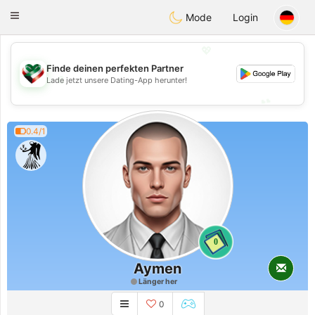
Kuwait
Chat
Toggle
Mode
Login
navigation
💖
Finde deinen perfekten Partner
💖
Lade jetzt unsere Dating-App herunter!
💕
💕
0.4/1
0
Aymen
Länger her
0