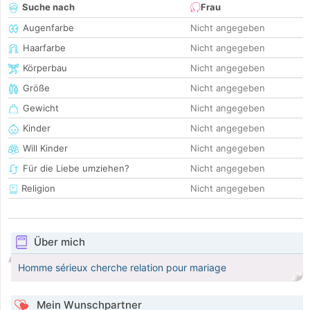
Suche nach
Frau
Augenfarbe
Nicht angegeben
Haarfarbe
Nicht angegeben
Körperbau
Nicht angegeben
Größe
Nicht angegeben
Gewicht
Nicht angegeben
Kinder
Nicht angegeben
Will Kinder
Nicht angegeben
Für die Liebe umziehen?
Nicht angegeben
Religion
Nicht angegeben
Über mich
Homme sérieux cherche relation pour mariage
Mein Wunschpartner