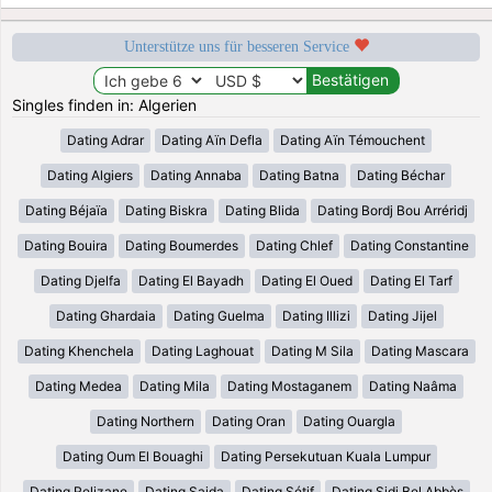
Unterstütze uns für besseren Service
Singles finden in: Algerien
Dating Adrar
Dating Aïn Defla
Dating Aïn Témouchent
Dating Algiers
Dating Annaba
Dating Batna
Dating Béchar
Dating Béjaïa
Dating Biskra
Dating Blida
Dating Bordj Bou Arréridj
Dating Bouira
Dating Boumerdes
Dating Chlef
Dating Constantine
Dating Djelfa
Dating El Bayadh
Dating El Oued
Dating El Tarf
Dating Ghardaia
Dating Guelma
Dating Illizi
Dating Jijel
Dating Khenchela
Dating Laghouat
Dating M Sila
Dating Mascara
Dating Medea
Dating Mila
Dating Mostaganem
Dating Naâma
Dating Northern
Dating Oran
Dating Ouargla
Dating Oum El Bouaghi
Dating Persekutuan Kuala Lumpur
Dating Relizane
Dating Saida
Dating Sétif
Dating Sidi Bel Abbès