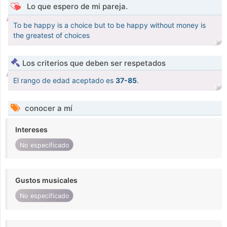
Lo que espero de mi pareja.
To be happy is a choice but to be happy without money is
the greatest of choices
Los criterios que deben ser respetados
El rango de edad aceptado es
37-85
.
conocer a mí
Intereses
No especificado
Gustos musicales
No especificado