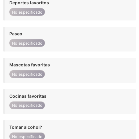
Deportes favoritos
No especificado
Paseo
No especificado
Mascotas favoritas
No especificado
Cocinas favoritas
No especificado
Tomar alcohol?
No especificado