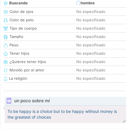
Buscando
hombre
Color de ojos
No especificado
Color de pelo
No especificado
Tipo de cuerpo
No especificado
Tamaño
No especificado
Peso
No especificado
Tener hijos
No especificado
¿Quieres tener hijos
No especificado
Movido por el amor
No especificado
La religión
No especificado
un poco sobre mí
To be happy is a choice but to be happy without money is
the greatest of choices