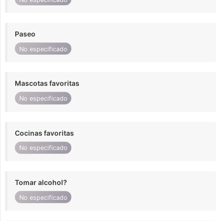
Paseo
No especificado
Mascotas favoritas
No especificado
Cocinas favoritas
No especificado
Tomar alcohol?
No especificado