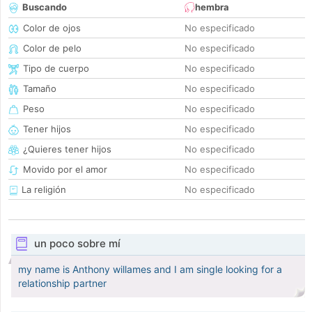
Buscando
hembra
Color de ojos
No especificado
Color de pelo
No especificado
Tipo de cuerpo
No especificado
Tamaño
No especificado
Peso
No especificado
Tener hijos
No especificado
¿Quieres tener hijos
No especificado
Movido por el amor
No especificado
La religión
No especificado
un poco sobre mí
my name is Anthony willames and I am single looking for a
relationship partner