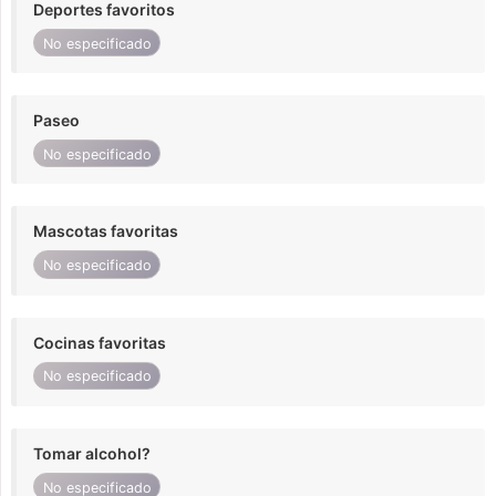
Deportes favoritos
No especificado
Paseo
No especificado
Mascotas favoritas
No especificado
Cocinas favoritas
No especificado
Tomar alcohol?
No especificado