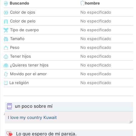
Buscando
hombre
Color de ojos
No especificado
Color de pelo
No especificado
Tipo de cuerpo
No especificado
Tamaño
No especificado
Peso
No especificado
Tener hijos
No especificado
¿Quieres tener hijos
No especificado
Movido por el amor
No especificado
La religión
No especificado
un poco sobre mí
I love my country Kuwait
Lo que espero de mi pareja.