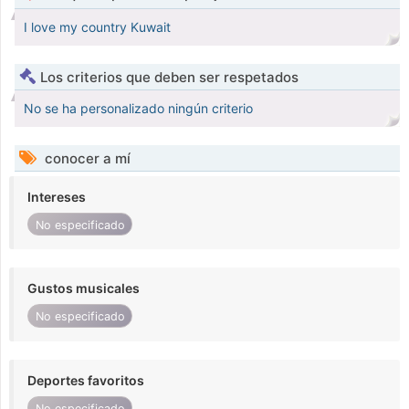
I love my country Kuwait
Los criterios que deben ser respetados
No se ha personalizado ningún criterio
conocer a mí
Intereses
No especificado
Gustos musicales
No especificado
Deportes favoritos
No especificado