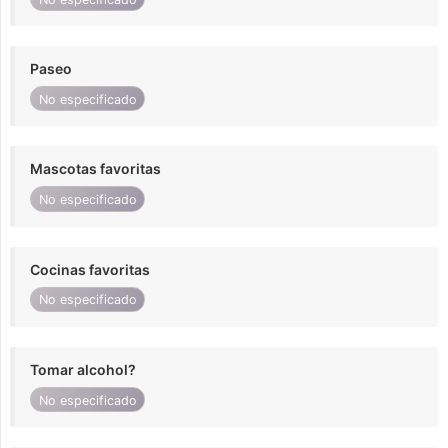
Paseo
No especificado
Mascotas favoritas
No especificado
Cocinas favoritas
No especificado
Tomar alcohol?
No especificado