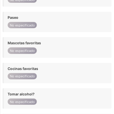
Paseo
No especificado
Mascotas favoritas
No especificado
Cocinas favoritas
No especificado
Tomar alcohol?
No especificado