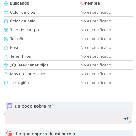
Buscando
hembra
Color de ojos
No especificado
Color de pelo
No especificado
Tipo de cuerpo
No especificado
Tamaño
No especificado
Peso
No especificado
Tener hijos
No especificado
¿Quieres tener hijos
No especificado
Movido por el amor
No especificado
La religión
No especificado
un poco sobre mí
جيد
Lo que espero de mi pareja.