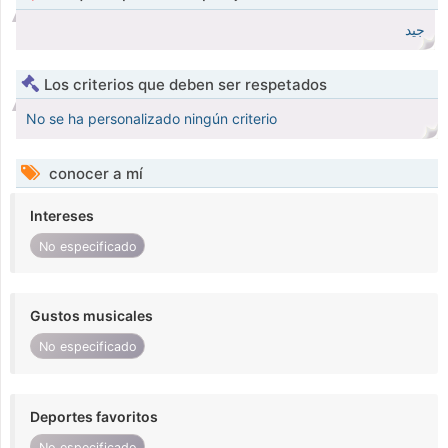
جيد
Los criterios que deben ser respetados
No se ha personalizado ningún criterio
conocer a mí
Intereses
No especificado
Gustos musicales
No especificado
Deportes favoritos
No especificado