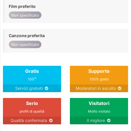
Film preferito
Non specificato
Canzone preferita
Non specificato
Gratis
Supporto
%
100
100% gratis
Servizi gratuiti
Moderatori in ascolto
Serio
Visitatori
profili di qualità
Molto visitato
Qualità confermata
Il migliore