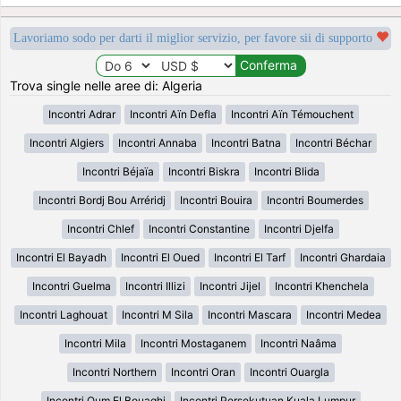
Lavoriamo sodo per darti il miglior servizio, per favore sii di supporto
Trova single nelle aree di: Algeria
Incontri Adrar
Incontri Aïn Defla
Incontri Aïn Témouchent
Incontri Algiers
Incontri Annaba
Incontri Batna
Incontri Béchar
Incontri Béjaïa
Incontri Biskra
Incontri Blida
Incontri Bordj Bou Arréridj
Incontri Bouira
Incontri Boumerdes
Incontri Chlef
Incontri Constantine
Incontri Djelfa
Incontri El Bayadh
Incontri El Oued
Incontri El Tarf
Incontri Ghardaia
Incontri Guelma
Incontri Illizi
Incontri Jijel
Incontri Khenchela
Incontri Laghouat
Incontri M Sila
Incontri Mascara
Incontri Medea
Incontri Mila
Incontri Mostaganem
Incontri Naâma
Incontri Northern
Incontri Oran
Incontri Ouargla
Incontri Oum El Bouaghi
Incontri Persekutuan Kuala Lumpur