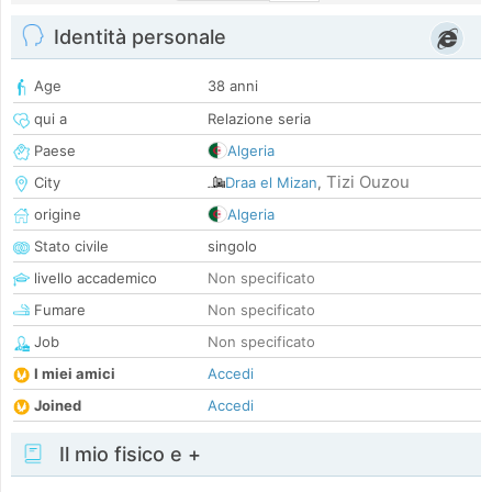
Identità personale
Age
38 anni
qui a
Relazione seria
Paese
Algeria
Tizi Ouzou
City
Draa el Mizan
,
origine
Algeria
Stato civile
singolo
livello accademico
Non specificato
Fumare
Non specificato
Job
Non specificato
I miei amici
Accedi
Joined
Accedi
Il mio fisico e +