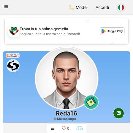
Kuwait
Chat
Toggle
Mode
Accedi
navigation
💖
Trova la tua anima gemella
💖
Scarica subito la nostra app di incontri!
💕
💕
0.2/1
0
Reda16
Molto tempo
0