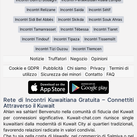
Incontri Relizane
Incontri Saida
Incontri Sétif
Incontri Sidi Bel Abbès
Incontri Skikda
Incontri Souk Ahras
Incontri Tamanrasset
Incontri Tébessa
Incontri Tiaret
Incontri Tindouf
Incontri Tipaza
Incontri Tissemsilt
Incontri Tizi Ouzou
Incontri Tlemcen
Notizie
|
Truffatori
|
Negozio
|
Opinioni
Cookie e GDPR
|
Pubblicità
|
Chi siamo
|
Privacy
|
Termini di
utilizzo
|
Sicurezza dei minori
|
Contatto
|
FAQ
Rete di Incontri Kuwaitiana Gratuita – Connettiti
Attraverso il Kuwait
Ahlan wa sahlan! Benvenuto nella comunità di fiducia del Kuwait
per connessioni significative. Kuwait-chat.com riunisce single
kuwaitiani dalla modernità di Kuwait City ai quartieri tradizionali,
favorendo relazioni radicate in valori condivisi.
Che tu sia nella costa di Hawally, nel commercio di Salmiya o nel