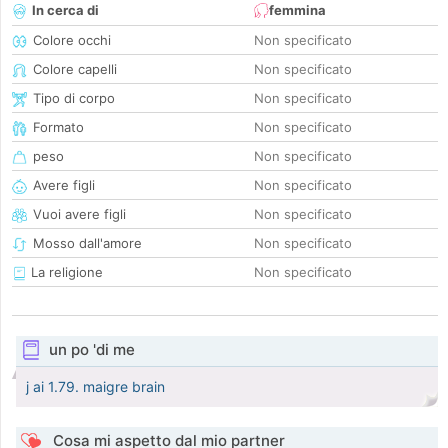
In cerca di
femmina
Colore occhi
Non specificato
Colore capelli
Non specificato
Tipo di corpo
Non specificato
Formato
Non specificato
peso
Non specificato
Avere figli
Non specificato
Vuoi avere figli
Non specificato
Mosso dall'amore
Non specificato
La religione
Non specificato
un po 'di me
j ai 1.79. maigre brain
Cosa mi aspetto dal mio partner