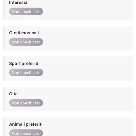
Interessi
Non specificato
Gusti musicali
Non specificato
Sport preferiti
Non specificato
Gita
Non specificato
Animali preferiti
Non specificato