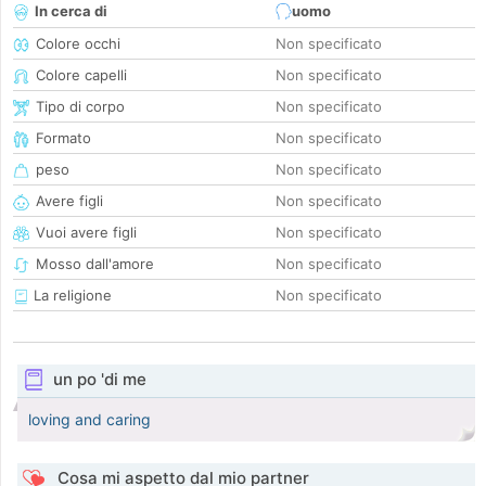
In cerca di
uomo
Colore occhi
Non specificato
Colore capelli
Non specificato
Tipo di corpo
Non specificato
Formato
Non specificato
peso
Non specificato
Avere figli
Non specificato
Vuoi avere figli
Non specificato
Mosso dall'amore
Non specificato
La religione
Non specificato
un po 'di me
loving and caring
Cosa mi aspetto dal mio partner