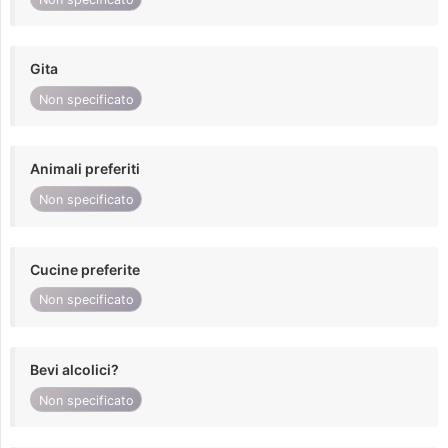
Gita
Non specificato
Animali preferiti
Non specificato
Cucine preferite
Non specificato
Bevi alcolici?
Non specificato