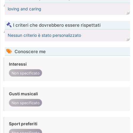
loving and caring
I criteri che dovrebbero essere rispettati
Nessun criterio è stato personalizzato
Conoscere me
Interessi
Non specificato
Gusti musicali
Non specificato
Sport preferiti
Non specificato