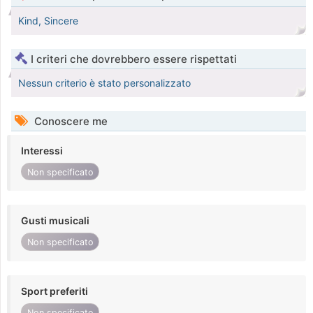
Kind, Sincere
I criteri che dovrebbero essere rispettati
Nessun criterio è stato personalizzato
Conoscere me
Interessi
Non specificato
Gusti musicali
Non specificato
Sport preferiti
Non specificato