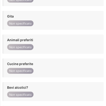
Gita
Non specificato
Animali preferiti
Non specificato
Cucine preferite
Non specificato
Bevi alcolici?
Non specificato