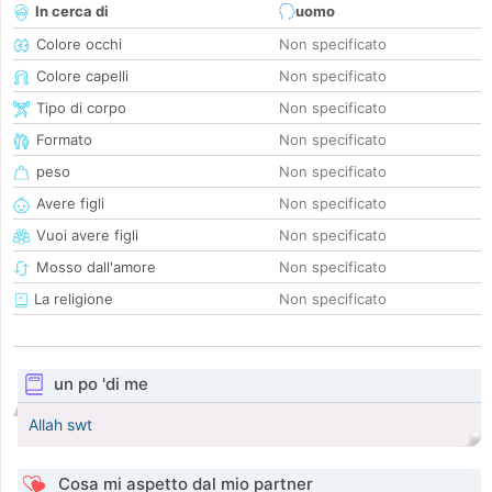
In cerca di
uomo
Colore occhi
Non specificato
Colore capelli
Non specificato
Tipo di corpo
Non specificato
Formato
Non specificato
peso
Non specificato
Avere figli
Non specificato
Vuoi avere figli
Non specificato
Mosso dall'amore
Non specificato
La religione
Non specificato
un po 'di me
Allah swt
Cosa mi aspetto dal mio partner