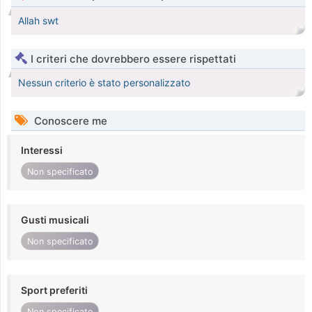
Allah swt
I criteri che dovrebbero essere rispettati
Nessun criterio è stato personalizzato
Conoscere me
Interessi
Non specificato
Gusti musicali
Non specificato
Sport preferiti
Non specificato