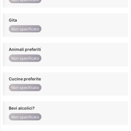
Gita
Non specificato
Animali preferiti
Non specificato
Cucine preferite
Non specificato
Bevi alcolici?
Non specificato