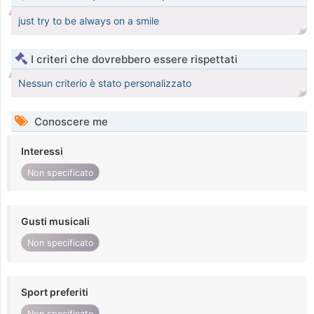
just try to be always on a smile
I criteri che dovrebbero essere rispettati
Nessun criterio è stato personalizzato
Conoscere me
Interessi
Non specificato
Gusti musicali
Non specificato
Sport preferiti
Non specificato