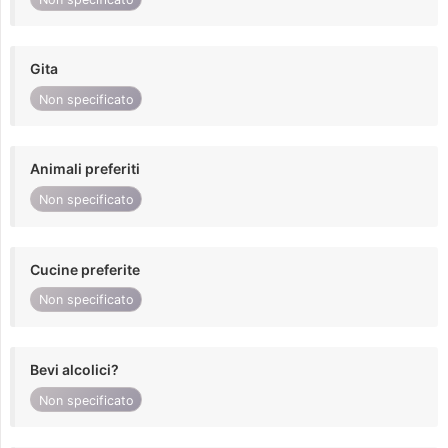
Gita
Non specificato
Animali preferiti
Non specificato
Cucine preferite
Non specificato
Bevi alcolici?
Non specificato