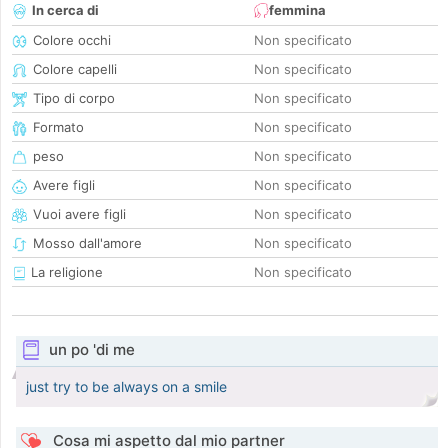
In cerca di
femmina
Colore occhi
Non specificato
Colore capelli
Non specificato
Tipo di corpo
Non specificato
Formato
Non specificato
peso
Non specificato
Avere figli
Non specificato
Vuoi avere figli
Non specificato
Mosso dall'amore
Non specificato
La religione
Non specificato
un po 'di me
just try to be always on a smile
Cosa mi aspetto dal mio partner