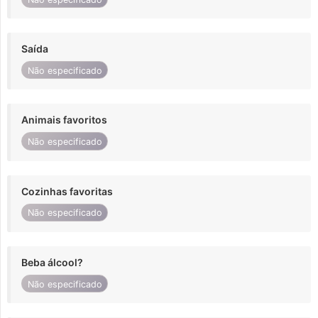
Saída
Não especificado
Animais favoritos
Não especificado
Cozinhas favoritas
Não especificado
Beba álcool?
Não especificado