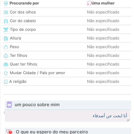
Procurando por
Uma mulher
Cor dos olhos
Não especificado
Cor do cabelo
Não especificado
Tipo de corpo
Não especificado
Altura
Não especificado
Peso
Não especificado
Ter filhos
Não especificado
Quer ter filhos
Não especificado
Mudar Cidade / País por amor
Não especificado
A religião
Não especificado
um pouco sobre mim
أنا ابحث عن أصدقاء
O que eu espero do meu parceiro