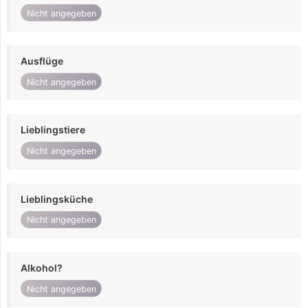
Nicht angegeben
Ausflüge
Nicht angegeben
Lieblingstiere
Nicht angegeben
Lieblingsküche
Nicht angegeben
Alkohol?
Nicht angegeben