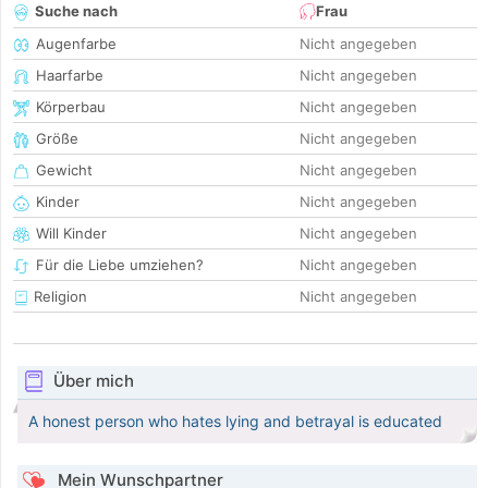
Suche nach
Frau
Augenfarbe
Nicht angegeben
Haarfarbe
Nicht angegeben
Körperbau
Nicht angegeben
Größe
Nicht angegeben
Gewicht
Nicht angegeben
Kinder
Nicht angegeben
Will Kinder
Nicht angegeben
Für die Liebe umziehen?
Nicht angegeben
Religion
Nicht angegeben
Über mich
A honest person who hates lying and betrayal is educated
Mein Wunschpartner