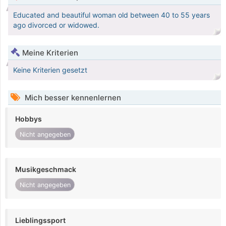
Educated and beautiful woman old between 40 to 55 years
ago divorced or widowed.
Meine Kriterien
Keine Kriterien gesetzt
Mich besser kennenlernen
Hobbys
Nicht angegeben
Musikgeschmack
Nicht angegeben
Lieblingssport