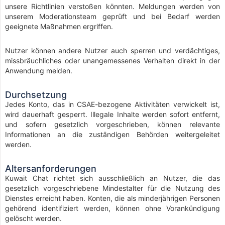
unsere Richtlinien verstoßen könnten. Meldungen werden von
unserem Moderationsteam geprüft und bei Bedarf werden
geeignete Maßnahmen ergriffen.
Nutzer können andere Nutzer auch sperren und verdächtiges,
missbräuchliches oder unangemessenes Verhalten direkt in der
Anwendung melden.
Durchsetzung
Jedes Konto, das in CSAE-bezogene Aktivitäten verwickelt ist,
wird dauerhaft gesperrt. Illegale Inhalte werden sofort entfernt,
und sofern gesetzlich vorgeschrieben, können relevante
Informationen an die zuständigen Behörden weitergeleitet
werden.
Altersanforderungen
Kuwait Chat richtet sich ausschließlich an Nutzer, die das
gesetzlich vorgeschriebene Mindestalter für die Nutzung des
Dienstes erreicht haben. Konten, die als minderjährigen Personen
gehörend identifiziert werden, können ohne Vorankündigung
gelöscht werden.