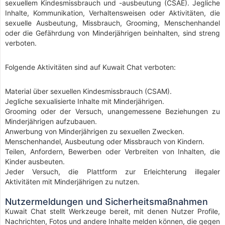
sexuellem Kindesmissbrauch und -ausbeutung (CSAE). Jegliche
Inhalte, Kommunikation, Verhaltensweisen oder Aktivitäten, die
sexuelle Ausbeutung, Missbrauch, Grooming, Menschenhandel
oder die Gefährdung von Minderjährigen beinhalten, sind streng
verboten.
Folgende Aktivitäten sind auf Kuwait Chat verboten:
Material über sexuellen Kindesmissbrauch (CSAM).
Jegliche sexualisierte Inhalte mit Minderjährigen.
Grooming oder der Versuch, unangemessene Beziehungen zu
Minderjährigen aufzubauen.
Anwerbung von Minderjährigen zu sexuellen Zwecken.
Menschenhandel, Ausbeutung oder Missbrauch von Kindern.
Teilen, Anfordern, Bewerben oder Verbreiten von Inhalten, die
Kinder ausbeuten.
Jeder Versuch, die Plattform zur Erleichterung illegaler
Aktivitäten mit Minderjährigen zu nutzen.
Nutzermeldungen und Sicherheitsmaßnahmen
Kuwait Chat stellt Werkzeuge bereit, mit denen Nutzer Profile,
Nachrichten, Fotos und andere Inhalte melden können, die gegen