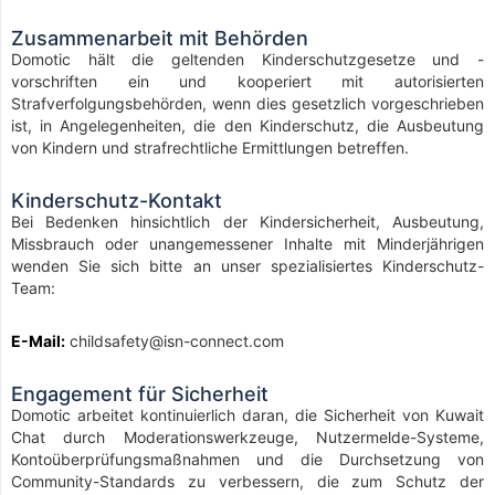
Zusammenarbeit mit Behörden
Domotic hält die geltenden Kinderschutzgesetze und -
vorschriften ein und kooperiert mit autorisierten
Strafverfolgungsbehörden, wenn dies gesetzlich vorgeschrieben
ist, in Angelegenheiten, die den Kinderschutz, die Ausbeutung
von Kindern und strafrechtliche Ermittlungen betreffen.
Kinderschutz-Kontakt
Bei Bedenken hinsichtlich der Kindersicherheit, Ausbeutung,
Missbrauch oder unangemessener Inhalte mit Minderjährigen
wenden Sie sich bitte an unser spezialisiertes Kinderschutz-
Team:
E-Mail:
childsafety@isn-connect.com
Engagement für Sicherheit
Domotic arbeitet kontinuierlich daran, die Sicherheit von Kuwait
Chat durch Moderationswerkzeuge, Nutzermelde-Systeme,
Kontoüberprüfungsmaßnahmen und die Durchsetzung von
Community-Standards zu verbessern, die zum Schutz der