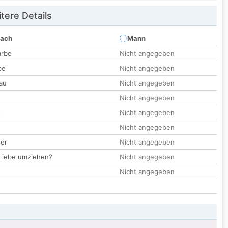
tere Details
nach
Mann
arbe
Nicht angegeben
be
Nicht angegeben
au
Nicht angegeben
Nicht angegeben
t
Nicht angegeben
Nicht angegeben
der
Nicht angegeben
 Liebe umziehen?
Nicht angegeben
Nicht angegeben