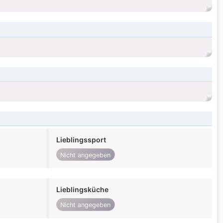
Lieblingssport
Nicht angegeben
Lieblingsküche
Nicht angegeben