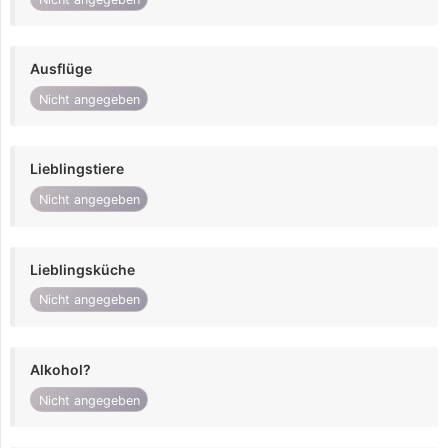
Ausflüge
Nicht angegeben
Lieblingstiere
Nicht angegeben
Lieblingsküche
Nicht angegeben
Alkohol?
Nicht angegeben