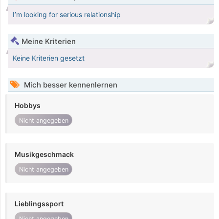
I’m looking for serious relationship
Meine Kriterien
Keine Kriterien gesetzt
Mich besser kennenlernen
Hobbys
Nicht angegeben
Musikgeschmack
Nicht angegeben
Lieblingssport
Nicht angegeben