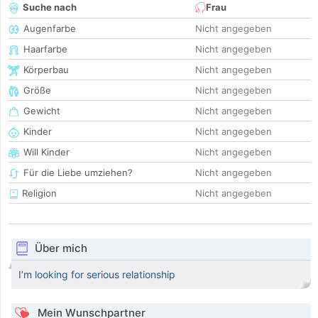
Suche nach
Frau
Augenfarbe
Nicht angegeben
Haarfarbe
Nicht angegeben
Körperbau
Nicht angegeben
Größe
Nicht angegeben
Gewicht
Nicht angegeben
Kinder
Nicht angegeben
Will Kinder
Nicht angegeben
Für die Liebe umziehen?
Nicht angegeben
Religion
Nicht angegeben
Über mich
I’m looking for serious relationship
Mein Wunschpartner