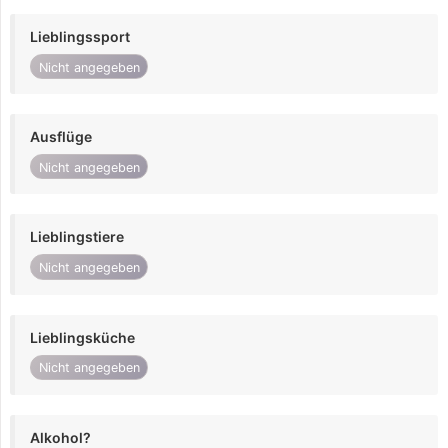
Lieblingssport
Nicht angegeben
Ausflüge
Nicht angegeben
Lieblingstiere
Nicht angegeben
Lieblingsküche
Nicht angegeben
Alkohol?