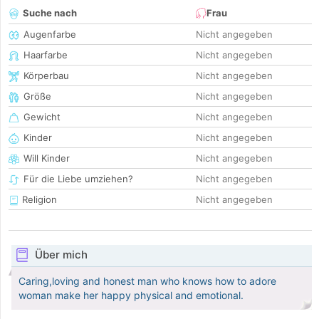
Suche nach
Frau
Augenfarbe
Nicht angegeben
Haarfarbe
Nicht angegeben
Körperbau
Nicht angegeben
Größe
Nicht angegeben
Gewicht
Nicht angegeben
Kinder
Nicht angegeben
Will Kinder
Nicht angegeben
Für die Liebe umziehen?
Nicht angegeben
Religion
Nicht angegeben
Über mich
Caring,loving and honest man who knows how to adore
woman make her happy physical and emotional.