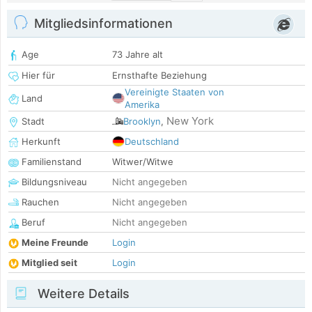
Mitgliedsinformationen
Age
73 Jahre alt
Hier für
Ernsthafte Beziehung
Vereinigte Staaten von
Land
Amerika
New York
Stadt
Brooklyn
,
Herkunft
Deutschland
Familienstand
Witwer/Witwe
Bildungsniveau
Nicht angegeben
Rauchen
Nicht angegeben
Beruf
Nicht angegeben
Meine Freunde
Login
Mitglied seit
Login
Weitere Details