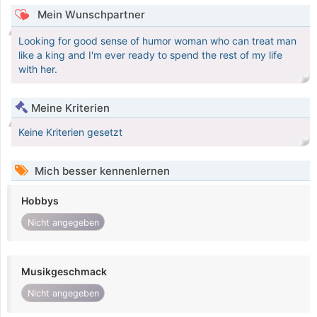
Mein Wunschpartner
Looking for good sense of humor woman who can treat man
like a king and I'm ever ready to spend the rest of my life
with her.
Meine Kriterien
Keine Kriterien gesetzt
Mich besser kennenlernen
Hobbys
Nicht angegeben
Musikgeschmack
Nicht angegeben