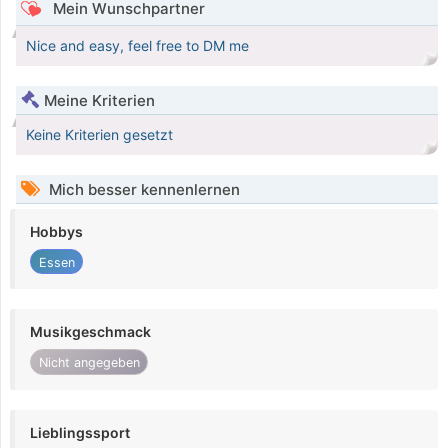
Mein Wunschpartner
Nice and easy, feel free to DM me
Meine Kriterien
Keine Kriterien gesetzt
Mich besser kennenlernen
Hobbys
Essen
Musikgeschmack
Nicht angegeben
Lieblingssport