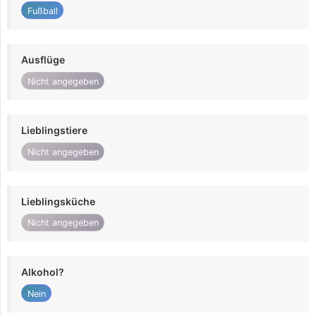
Fußball
Ausflüge
Nicht angegeben
Lieblingstiere
Nicht angegeben
Lieblingsküche
Nicht angegeben
Alkohol?
Nein