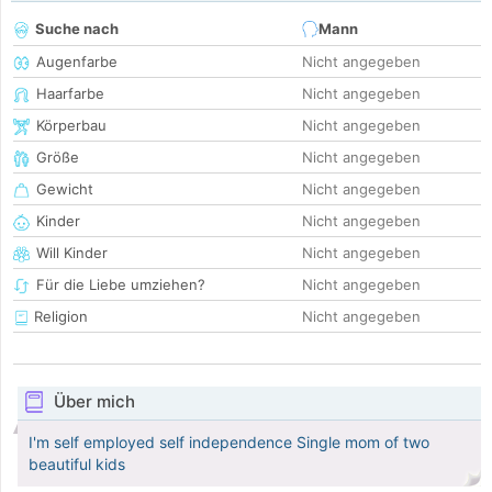
Suche nach
Mann
Augenfarbe
Nicht angegeben
Haarfarbe
Nicht angegeben
Körperbau
Nicht angegeben
Größe
Nicht angegeben
Gewicht
Nicht angegeben
Kinder
Nicht angegeben
Will Kinder
Nicht angegeben
Für die Liebe umziehen?
Nicht angegeben
Religion
Nicht angegeben
Über mich
I'm self employed self independence Single mom of two
beautiful kids