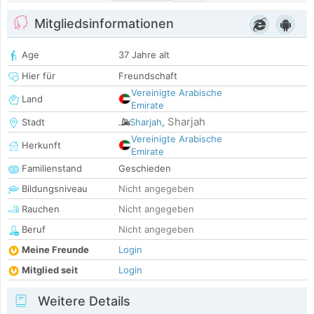
Mitgliedsinformationen
Age
37 Jahre alt
Hier für
Freundschaft
Vereinigte Arabische
Land
Emirate
Sharjah
Stadt
Sharjah
,
Vereinigte Arabische
Herkunft
Emirate
Familienstand
Geschieden
Bildungsniveau
Nicht angegeben
Rauchen
Nicht angegeben
Beruf
Nicht angegeben
Meine Freunde
Login
Mitglied seit
Login
Weitere Details