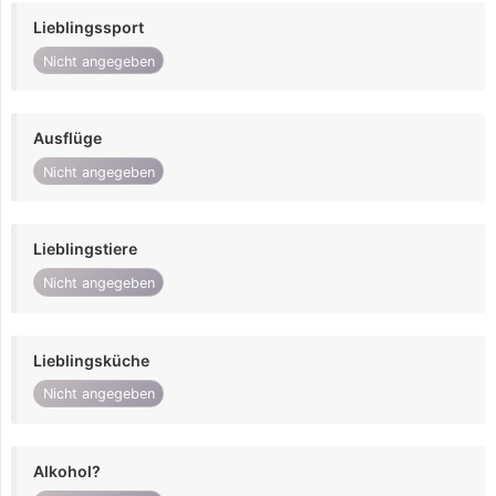
Lieblingssport
Nicht angegeben
Ausflüge
Nicht angegeben
Lieblingstiere
Nicht angegeben
Lieblingsküche
Nicht angegeben
Alkohol?