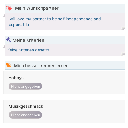
Mein Wunschpartner
I will love my partner to be self independence and
responsible
Meine Kriterien
Keine Kriterien gesetzt
Mich besser kennenlernen
Hobbys
Nicht angegeben
Musikgeschmack
Nicht angegeben