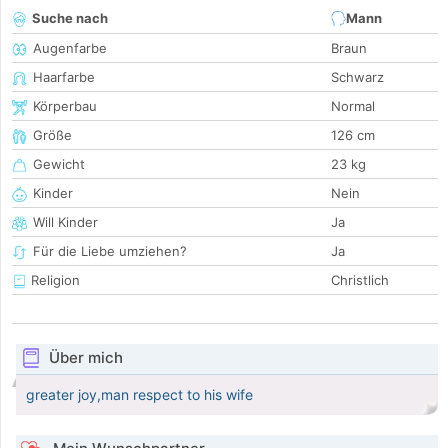
Suche nach
Mann
Augenfarbe
Braun
Haarfarbe
Schwarz
Körperbau
Normal
Größe
126 cm
Gewicht
23 kg
Kinder
Nein
Will Kinder
Ja
Für die Liebe umziehen?
Ja
Religion
Christlich
Über mich
greater joy,man respect to his wife