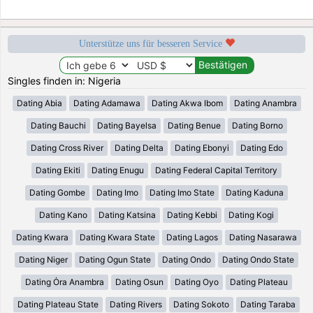
Unterstütze uns für besseren Service
Singles finden in: Nigeria
Dating Abia
Dating Adamawa
Dating Akwa Ibom
Dating Anambra
Dating Bauchi
Dating Bayelsa
Dating Benue
Dating Borno
Dating Cross River
Dating Delta
Dating Ebonyi
Dating Edo
Dating Ekiti
Dating Enugu
Dating Federal Capital Territory
Dating Gombe
Dating Imo
Dating Imo State
Dating Kaduna
Dating Kano
Dating Katsina
Dating Kebbi
Dating Kogi
Dating Kwara
Dating Kwara State
Dating Lagos
Dating Nasarawa
Dating Niger
Dating Ogun State
Dating Ondo
Dating Ondo State
Dating Ȯra Anambra
Dating Osun
Dating Oyo
Dating Plateau
Dating Plateau State
Dating Rivers
Dating Sokoto
Dating Taraba