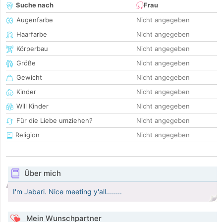
Suche nach
Frau
Augenfarbe
Nicht angegeben
Haarfarbe
Nicht angegeben
Körperbau
Nicht angegeben
Größe
Nicht angegeben
Gewicht
Nicht angegeben
Kinder
Nicht angegeben
Will Kinder
Nicht angegeben
Für die Liebe umziehen?
Nicht angegeben
Religion
Nicht angegeben
Über mich
I'm Jabari. Nice meeting y'all........
Mein Wunschpartner